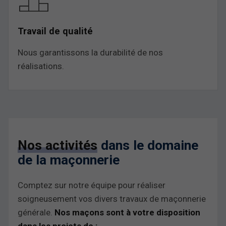
Travail de qualité
Nous garantissons la durabilité de nos
réalisations.
Nos activités
dans le domaine
de la maçonnerie
Comptez sur notre équipe pour réaliser
soigneusement vos divers travaux de maçonnerie
générale.
Nos maçons sont à votre disposition