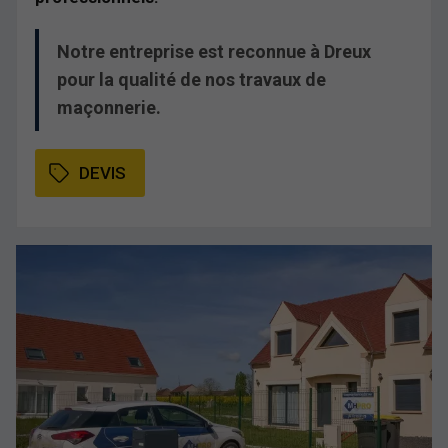
Notre entreprise est reconnue à Dreux
pour la qualité de nos travaux de
maçonnerie.
DEVIS