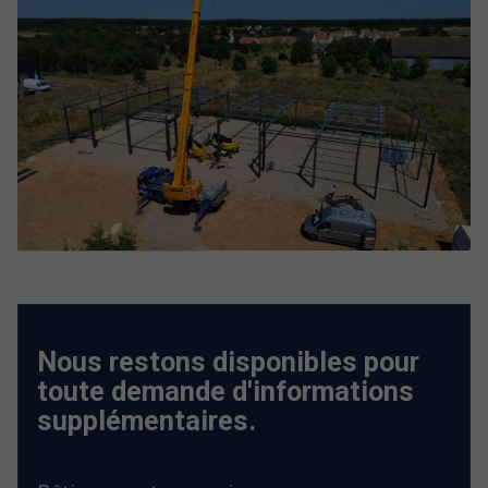
Nous restons disponibles pour
toute demande d'informations
supplémentaires.