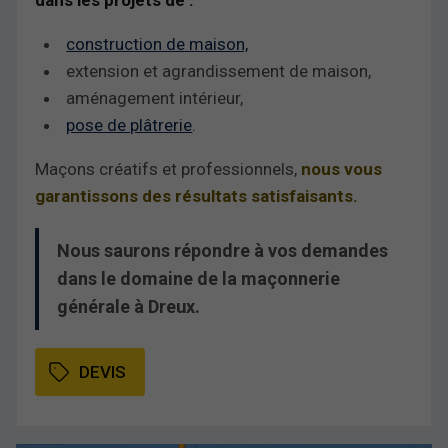
dans les projets de :
construction de maison,
extension et agrandissement de maison,
aménagement intérieur,
pose de plâtrerie
.
Maçons créatifs et professionnels,
nous vous
garantissons des résultats satisfaisants.
Nous saurons répondre à vos demandes
dans le domaine de la maçonnerie
générale à Dreux.
DEVIS