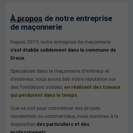
À propos
de notre entreprise
de maçonnerie
Depuis 2019, notre entreprise de maçonnerie
s'est établie solidement dans la commune de
Dreux.
Spécialisés dans la maçonnerie d’intérieur et
d’extérieur, nous avons bâti notre réputation sur
des fondations solides,
en réalisant des travaux
qui perdurent dans le temps.
Que ce soit pour concrétiser des projets
résidentiels ou commerciaux, nous sommes à la
disposition
des particuliers et des
professionnels.