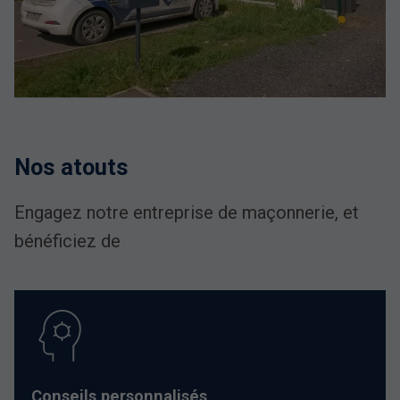
Nos atouts
Engagez notre entreprise de maçonnerie, et
bénéficiez de
Conseils personnalisés