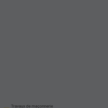
Travaux de maçonnerie