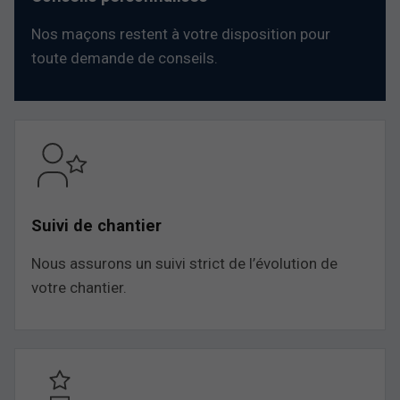
Nos maçons restent à votre disposition pour
toute demande de conseils.
Suivi de chantier
Nous assurons un suivi strict de l’évolution de
votre chantier.